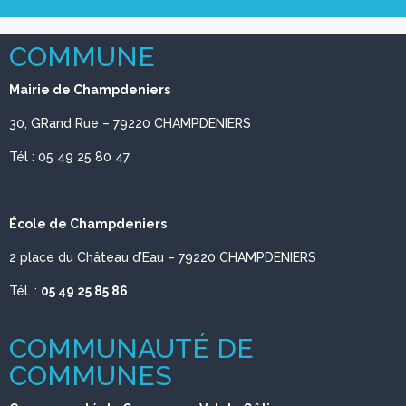
COMMUNE
Mairie de Champdeniers
30, GRand Rue – 79220 CHAMPDENIERS
Tél :
05 49 25 80 47
École de Champdeniers
2 place du Château d’Eau – 79220 CHAMPDENIERS
Tél. :
05 49 25 85 86
COMMUNAUTÉ DE
COMMUNES