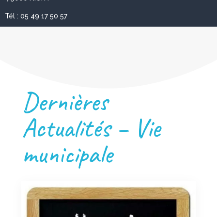
Tél : 05 49 17 50 57
Dernières
Actualités – Vie
municipale