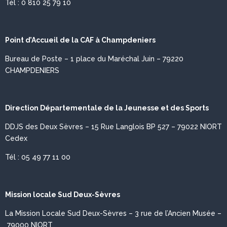
Tél : 0 810 25 79 10
Point d’Accueil de la CAF à Champdeniers
Bureau de Poste –
1 place du Maréchal Juin –
79220
CHAMPDENIERS
Direction Départementale de la Jeunesse et des Sports
DDJS des Deux Sèvres – 15 Rue Langlois BP 527 – 79022 NIORT
Cedex
Tél : 05 49 77 11 00
Mission locale Sud Deux-Sèvres
La Mission Locale Sud Deux-Sèvres – 3 rue de l’Ancien Musée –
79000 NIORT