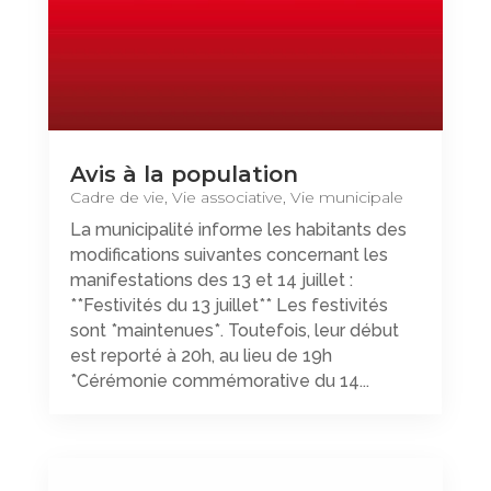
Avis à la population
Cadre de vie
,
Vie associative
,
Vie municipale
La municipalité informe les habitants des
modifications suivantes concernant les
manifestations des 13 et 14 juillet :
**Festivités du 13 juillet** Les festivités
sont *maintenues*. Toutefois, leur début
est reporté à 20h, au lieu de 19h
*Cérémonie commémorative du 14...