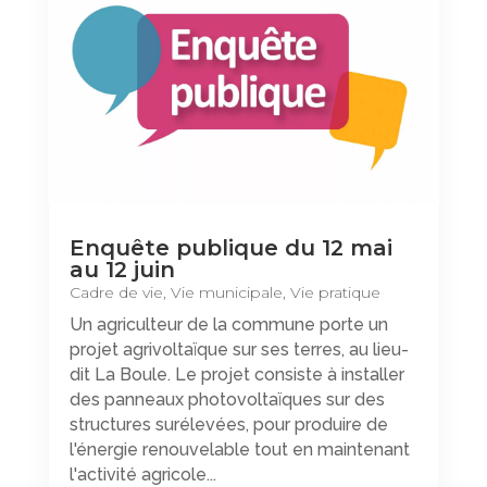
Enquête publique du 12 mai
au 12 juin
Cadre de vie
,
Vie municipale
,
Vie pratique
Un agriculteur de la commune porte un
projet agrivoltaïque sur ses terres, au lieu-
dit La Boule. Le projet consiste à installer
des panneaux photovoltaïques sur des
structures surélevées, pour produire de
l'énergie renouvelable tout en maintenant
l'activité agricole...