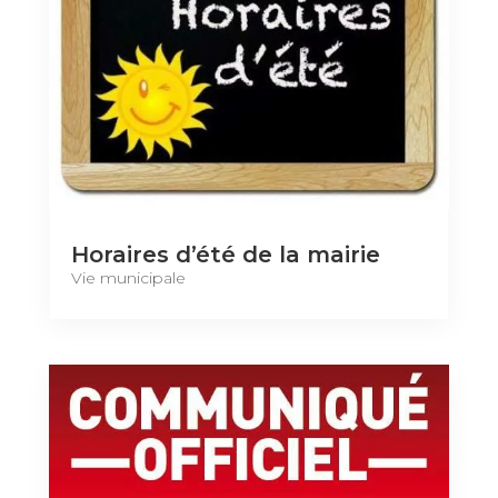
Horaires d’été de la mairie
Vie municipale