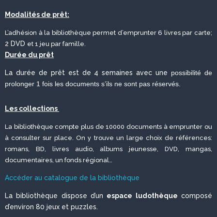
Modalités de prêt:
L’adhésion à la bibliothèque permet d’emprunter 6 livres par carte;
2 DVD
et 1 jeu par famille.
Durée du prêt
La durée de prêt est de 4 semaines avec une
possibilité de
prolonger 1 fois les documents s’ils ne sont pas réservés.
Les collections
La bibliothèque compte plus de 10000 documents à emprunter ou
à consulter sur place. On y trouve un large choix de références:
romans, BD, livres audio, albums jeunesse, DVD, mangas,
documentaires, un fonds régional…
Accéder au catalogue de la bibliothèque
La bibliothèque dispose d’un
espace ludothèque
composé
d’environ 80 jeux et puzzles.