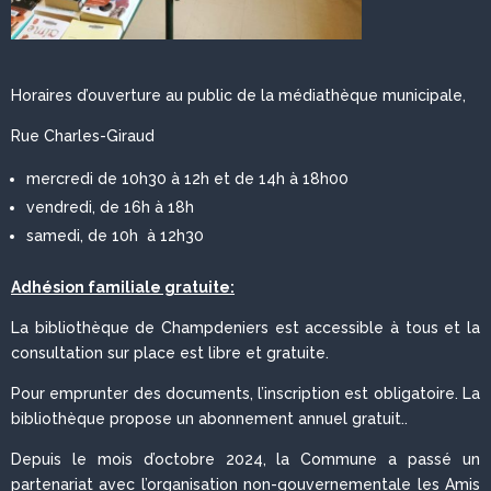
Horaires d’ouverture au public de la médiathèque municipale,
Rue Charles-Giraud
mercredi de 10h30 à 12h et de 14h à 18h00
vendredi, de 16h à 18h
samedi, de 10h à 12h30
Adhésion familiale gratuite:
La bibliothèque de Champdeniers est accessible à tous et la
consultation sur place est libre et gratuite.
Pour emprunter des documents, l’inscription est obligatoire. La
bibliothèque propose un abonnement annuel gratuit..
Depuis le mois d’octobre 2024, la Commune a passé un
partenariat avec l’organisation non-gouvernementale les Amis