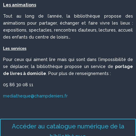
Les animations
Tout au long de l’année, la bibliothèque propose des
animations pour partager, échanger et faire vivre les lieux :
expositions, spectacles, rencontres d’auteurs, lectures, accueil
des enfants du centre de loisirs…
Les services
Pour ceux qui aiment lire mais qui sont dans l’impossibilité de
se déplacer, la bibliothèque propose un service de
portage
de livres à domicile
. Pour plus de renseignements :
05 86 30 08 11
mediatheque@champdeniers.fr
Accéder au catalogue numérique de la