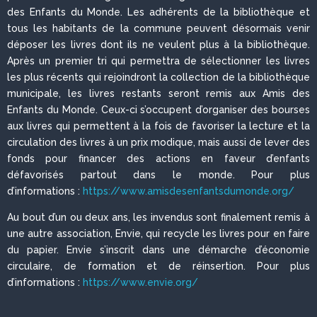
des Enfants du Monde. Les adhérents de la bibliothèque et
tous les habitants de la commune peuvent désormais venir
déposer les livres dont ils ne veulent plus à la bibliothèque.
Après un premier tri qui permettra de sélectionner les livres
les plus récents qui rejoindront la collection de la bibliothèque
municipale, les livres restants seront remis aux Amis des
Enfants du Monde. Ceux-ci s’occupent d’organiser des bourses
aux livres qui permettent à la fois de favoriser la lecture et la
circulation des livres à un prix modique, mais aussi de lever des
fonds pour financer des actions en faveur d’enfants
défavorisés partout dans le monde. Pour plus
d’informations :
https://www.amisdesenfantsdumonde.org/
Au bout d’un ou deux ans, les invendus sont finalement remis à
une autre association, Envie, qui recycle les livres pour en faire
du papier. Envie s’inscrit dans une démarche d’économie
circulaire, de formation et de réinsertion. Pour plus
d’informations :
https://www.envie.org/