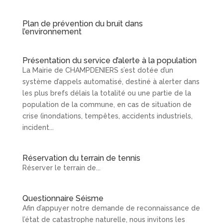
Plan de prévention du bruit dans
l’environnement
Présentation du service d’alerte à la population
La Mairie de CHAMPDENIERS s’est dotée d’un
système d’appels automatisé, destiné à alerter dans
les plus brefs délais la totalité ou une partie de la
population de la commune, en cas de situation de
crise (inondations, tempêtes, accidents industriels,
incident...
Réservation du terrain de tennis
Réserver le terrain de...
Questionnaire Séisme
Afin d’appuyer notre demande de reconnaissance de
l’état de catastrophe naturelle, nous invitons les