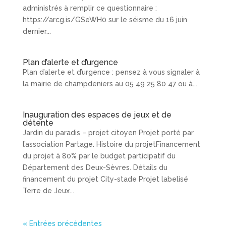
administrés à remplir ce questionnaire :
https://arcg.is/GSeWH0 sur le séisme du 16 juin
dernier...
Plan d’alerte et d’urgence
Plan d’alerte et d’urgence : pensez à vous signaler à
la mairie de champdeniers au 05 49 25 80 47 ou à...
Inauguration des espaces de jeux et de
détente
Jardin du paradis – projet citoyen Projet porté par
l’association Partage. Histoire du projetFinancement
du projet à 80% par le budget participatif du
Département des Deux-Sèvres. Détails du
financement du projet City-stade Projet labelisé
Terre de Jeux...
« Entrées précédentes