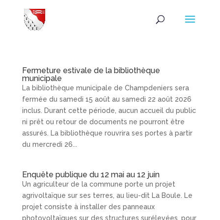
Fermeture estivale de la bibliothèque
municipale
La bibliothèque municipale de Champdeniers sera
fermée du samedi 15 août au samedi 22 août 2026
inclus. Durant cette période, aucun accueil du public
ni prêt ou retour de documents ne pourront être
assurés. La bibliothèque rouvrira ses portes à partir
du mercredi 26...
Enquête publique du 12 mai au 12 juin
Un agriculteur de la commune porte un projet
agrivoltaïque sur ses terres, au lieu-dit La Boule. Le
projet consiste à installer des panneaux
photovoltaïques sur des structures surélevées, pour