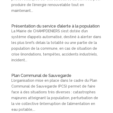
produire de l’énergie renouvelable tout en
maintenant...
Présentation du service d’alerte à la population
La Mairie de CHAMPDENIERS s’est dotée d’un
système d’appels automatisé, destiné à alerter dans
les plus brefs délais la totalité ou une partie de la
population de la commune, en cas de situation de
crise (inondations, tempêtes, accidents industriels,
incident...
Plan Communal de Sauvegarde
L’organisation mise en place dans le cadre du Plan
Communal de Sauvegarde (PCS) permet de faire
face à des situations très diverses : catastrophes
majeures atteignant la population, perturbation de
la vie collective (interruption de l’alimentation en
eau potable,...