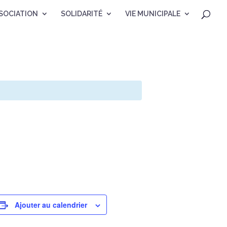
SOCIATION
SOLIDARITÉ
VIE MUNICIPALE
Ajouter au calendrier