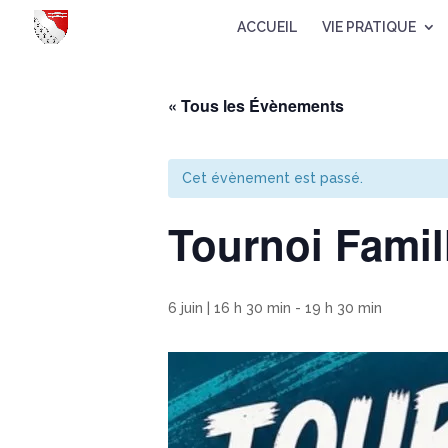
ACCUEIL
VIE PRATIQUE
« Tous les Évènements
Cet évènement est passé.
Tournoi Famil
6 juin | 16 h 30 min
-
19 h 30 min