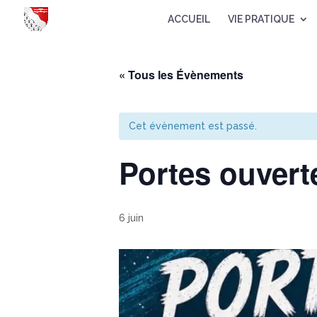
ACCUEIL
VIE PRATIQUE
« Tous les Évènements
Cet évènement est passé.
Portes ouvert
6 juin