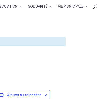
SOCIATION
SOLIDARITÉ
VIE MUNICIPALE
Ajouter au calendrier