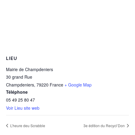
LIEU
Mairie de Champdeniers
30 grand Rue
Champdeniers
,
79220
France
+ Google Map
Téléphone
05 49 25 80 47
Voir Lieu site web
L’heure deu Scrabble
3e édition du Recycl’Don