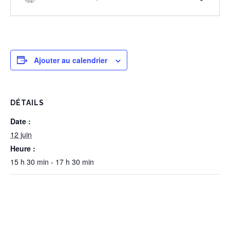
Ajouter au calendrier
DÉTAILS
Date :
12 juin
Heure :
15 h 30 min - 17 h 30 min