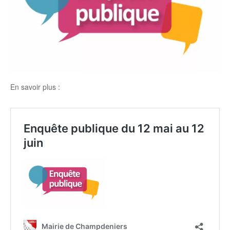
En savoir plus :