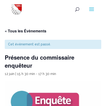
« Tous les Évènements
Cet évènement est passé.
Présence du commissaire
enquêteur
12 juin | 15 h 30 min
-
17 h 30 min