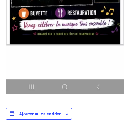
Ajouter au calendrier