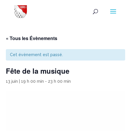
« Tous les Évènements
Cet évènement est passé.
Fête de la musique
13 juin | 19 h 00 min
-
23 h 00 min