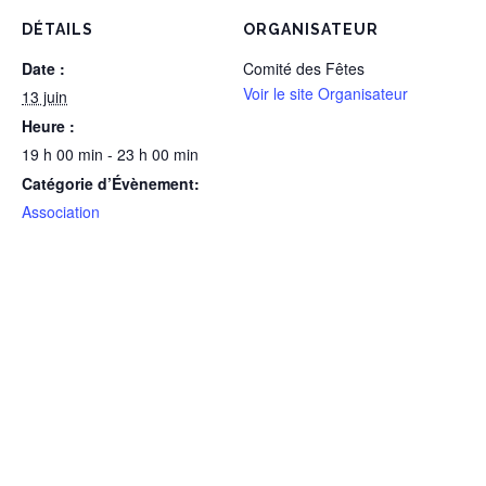
DÉTAILS
ORGANISATEUR
Date :
Comité des Fêtes
Voir le site Organisateur
13 juin
Heure :
19 h 00 min - 23 h 00 min
Catégorie d’Évènement:
Association