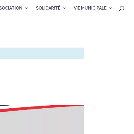
SOCIATION
SOLIDARITÉ
VIE MUNICIPALE