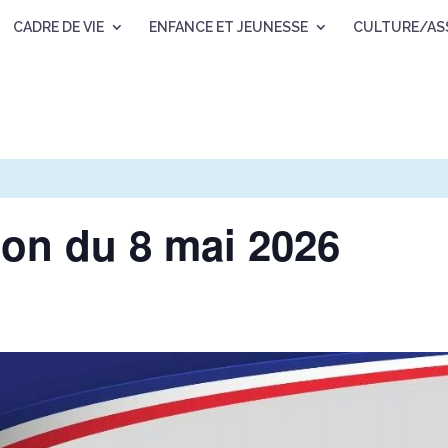
CADRE DE VIE
ENFANCE ET JEUNESSE
CULTURE/AS
n du 8 mai 2026