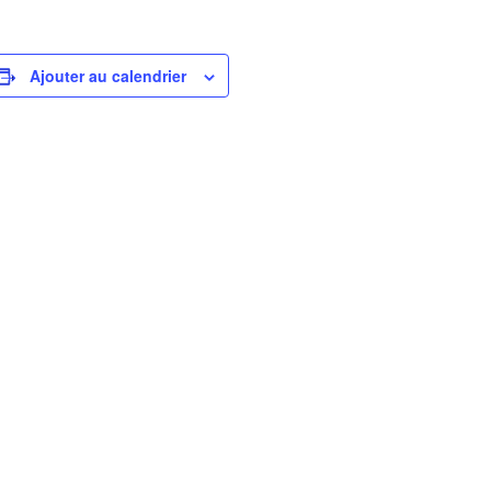
Ajouter au calendrier