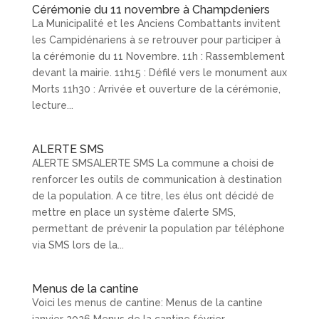
Cérémonie du 11 novembre à Champdeniers
La Municipalité et les Anciens Combattants invitent
les Campidénariens à se retrouver pour participer à
la cérémonie du 11 Novembre. 11h : Rassemblement
devant la mairie. 11h15 : Défilé vers le monument aux
Morts 11h30 : Arrivée et ouverture de la cérémonie,
lecture...
ALERTE SMS
ALERTE SMSALERTE SMS La commune a choisi de
renforcer les outils de communication à destination
de la population. A ce titre, les élus ont décidé de
mettre en place un système d’alerte SMS,
permettant de prévenir la population par téléphone
via SMS lors de la...
Menus de la cantine
Voici les menus de cantine: Menus de la cantine