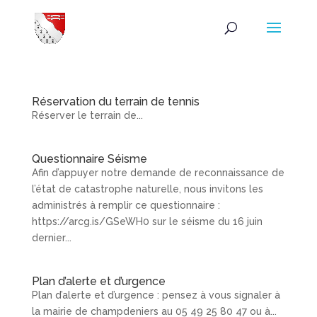
Réservation du terrain de tennis
Réserver le terrain de...
Questionnaire Séisme
Afin d’appuyer notre demande de reconnaissance de
l’état de catastrophe naturelle, nous invitons les
administrés à remplir ce questionnaire :
https://arcg.is/GSeWH0 sur le séisme du 16 juin
dernier...
Plan d’alerte et d’urgence
Plan d’alerte et d’urgence : pensez à vous signaler à
la mairie de champdeniers au 05 49 25 80 47 ou à...