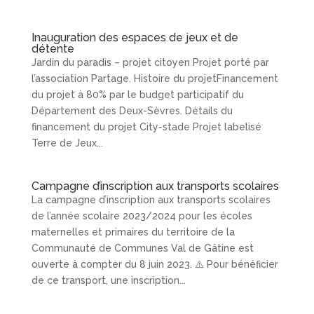
Inauguration des espaces de jeux et de
détente
Jardin du paradis – projet citoyen Projet porté par
l’association Partage. Histoire du projetFinancement
du projet à 80% par le budget participatif du
Département des Deux-Sèvres. Détails du
financement du projet City-stade Projet labelisé
Terre de Jeux...
Campagne d’inscription aux transports scolaires
La campagne d’inscription aux transports scolaires
de l’année scolaire 2023/2024 pour les écoles
maternelles et primaires du territoire de la
Communauté de Communes Val de Gâtine est
ouverte à compter du 8 juin 2023. ⚠️ Pour bénéficier
de ce transport, une inscription...